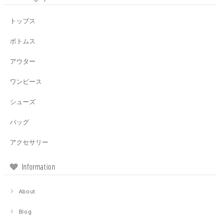
トップス
ボトムス
アウター
ワンピース
シューズ
バッグ
アクセサリー
Information
About
Blog