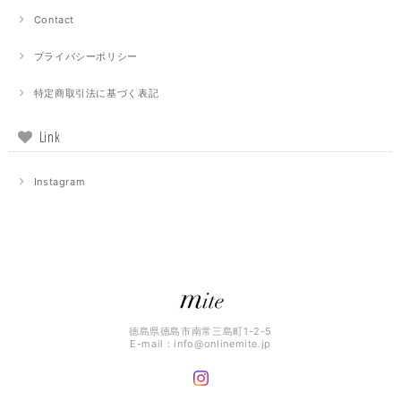
Contact
プライバシーポリシー
特定商取引法に基づく表記
Link
Instagram
徳島県徳島市南常三島町1-2-5
E-mail：
info@onlinemite.jp