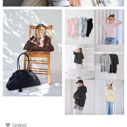
Category