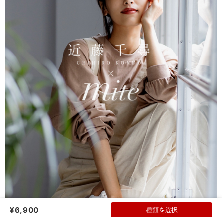
¥6,900
種類を選択