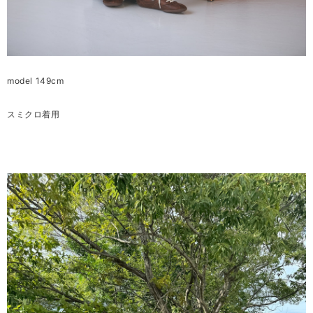
model 149cm
スミクロ着用