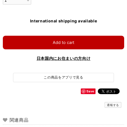
International shipping available
Add to cart
日本国内にお住まいの方向け
この商品をアプリで見る
Save
通報する
関連商品