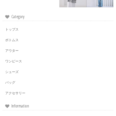
Category
トップス
ボトムス
アウター
ワンピース
シューズ
バッグ
アクセサリー
Information