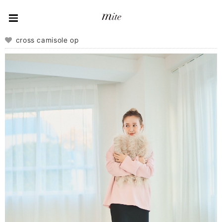
cross camisole op