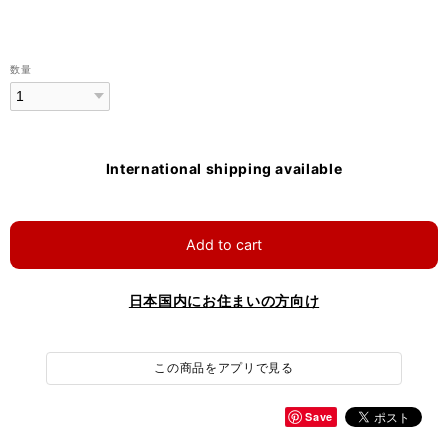
数量
International shipping available
Add to cart
日本国内にお住まいの方向け
この商品をアプリで見る
Save