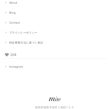
About
Blog
Contact
プライバシーポリシー
特定商取引法に基づく表記
Link
Instagram
徳島県徳島市南常三島町1-2-5