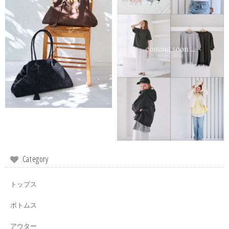
Category
トップス
ボトムス
アウター