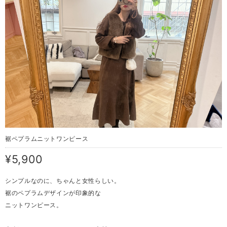
裾ペプラムニットワンピース
¥5,900
シンプルなのに、ちゃんと女性らしい。
裾のペプラムデザインが印象的な
ニットワンピース。