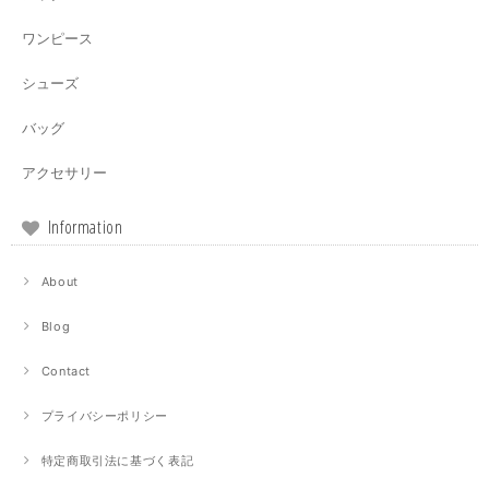
ワンピース
シューズ
バッグ
アクセサリー
Information
About
Blog
Contact
プライバシーポリシー
特定商取引法に基づく表記