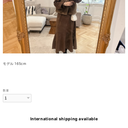
モデル 165cm
数量
International shipping available