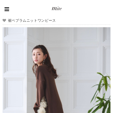
裾ペプラムニットワンピース