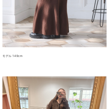
モデル 149cm