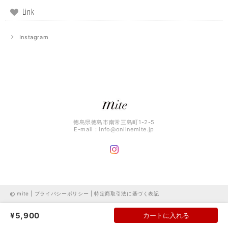
Link
Instagram
徳島県徳島市南常三島町1-2-5
E-mail：
info@onlinemite.jp
mite |
プライバシーポリシー
|
特定商取引法に基づく表記
¥5,900
カートに入れる