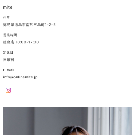
mite
住所
徳島県徳島市南常三島町1-2-5
営業時間
徳島店 10:00-17:00
定休日
日曜日
E-mail
info@onlinemite.jp