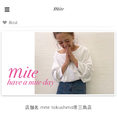
About
店舗名 mite tokushima常三島店