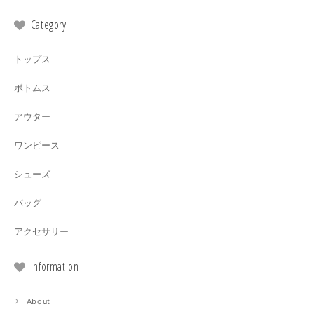
Category
トップス
ボトムス
アウター
ワンピース
シューズ
バッグ
アクセサリー
Information
About