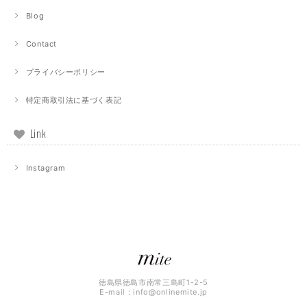
Blog
Contact
プライバシーポリシー
特定商取引法に基づく表記
Link
Instagram
徳島県徳島市南常三島町1-2-5
E-mail：
info@onlinemite.jp