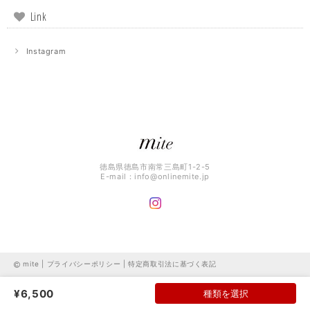
Link
Instagram
徳島県徳島市南常三島町1-2-5
E-mail：
info@onlinemite.jp
mite |
プライバシーポリシー
|
特定商取引法に基づく表記
¥6,500
種類を選択