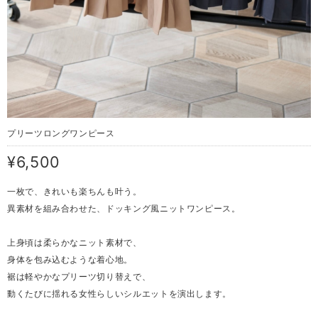
プリーツロングワンピース
¥6,500
一枚で、きれいも楽ちんも叶う。
異素材を組み合わせた、ドッキング風ニットワンピース。
上身頃は柔らかなニット素材で、
身体を包み込むような着心地。
裾は軽やかなプリーツ切り替えで、
動くたびに揺れる女性らしいシルエットを演出します。