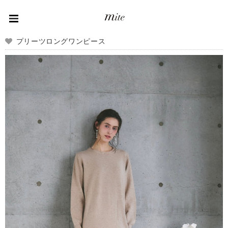
プリーツロングワンピース