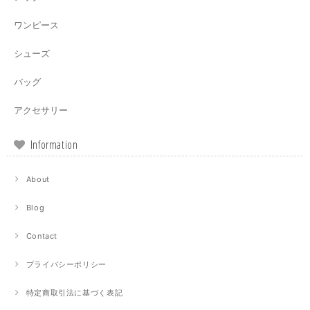
ワンピース
シューズ
バッグ
アクセサリー
Information
About
Blog
Contact
プライバシーポリシー
特定商取引法に基づく表記