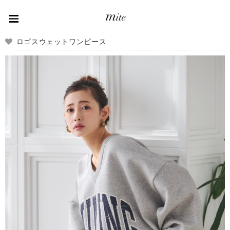
ロゴスウェットワンピース