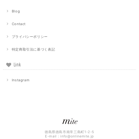
Blog
Contact
プライバシーポリシー
特定商取引法に基づく表記
Link
Instagram
徳島県徳島市南常三島町1-2-5
E-mail：
info@onlinemite.jp