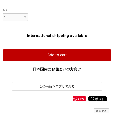
数量
International shipping available
Add to cart
日本国内にお住まいの方向け
この商品をアプリで見る
Save
通報する