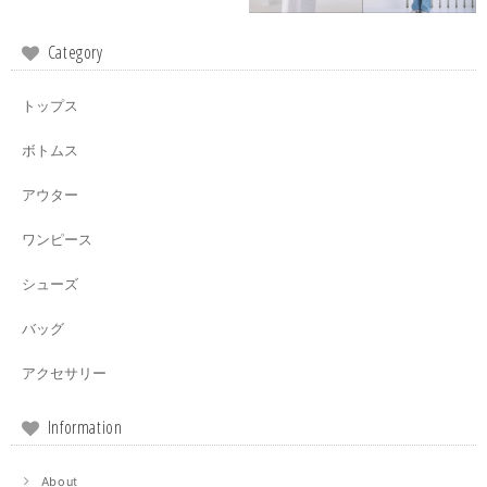
Category
トップス
ボトムス
アウター
ワンピース
シューズ
バッグ
アクセサリー
Information
About