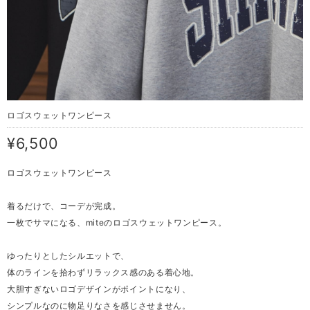
ロゴスウェットワンピース
¥6,500
ロゴスウェットワンピース
着るだけで、コーデが完成。
一枚でサマになる、miteのロゴスウェットワンピース。
ゆったりとしたシルエットで、
体のラインを拾わずリラックス感のある着心地。
大胆すぎないロゴデザインがポイントになり、
シンプルなのに物足りなさを感じさせません。