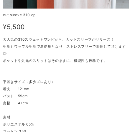
cut sleeve 310 op
¥5,500
大人気の310スウェットワンピから、カットスリーブがリリース！
生地もワッフル生地で夏使用となり、ストレスフリーで着用して頂けます
◎
ポケットや足元のスリットはそのままに、機能性も抜群です。
平置きサイズ（多少ズレあり）
着丈 121cm
バスト 59cm
肩幅 47cm
素材
ポリエステル 65%
コットン 35%