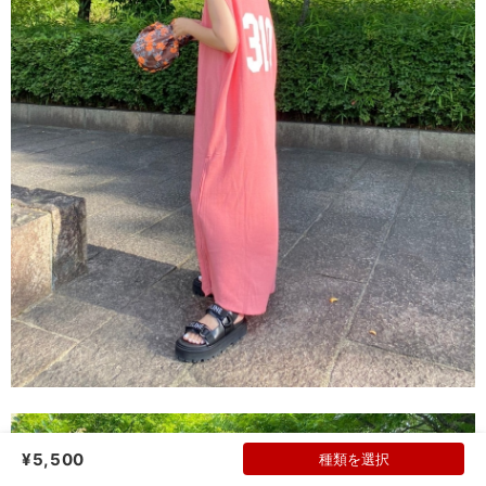
¥5,500
種類を選択