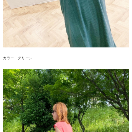
カラー グリーン