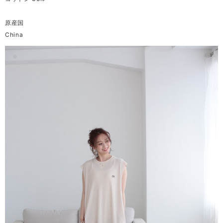
原産国
China