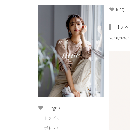
Blog
【ノベ
2026/07/02
Category
トップス
ボトムス