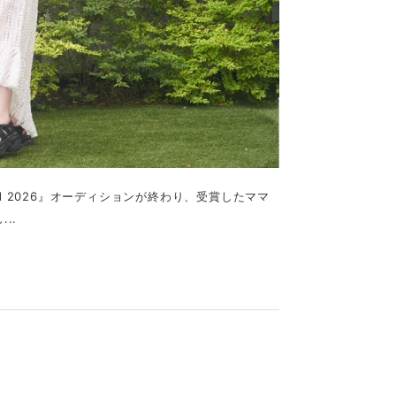
rd 2026』オーディションが終わり、受賞したママ
..