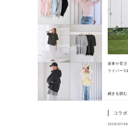
家事や育児
ライバー3名
続きを読む
コラボ
2026/07/06