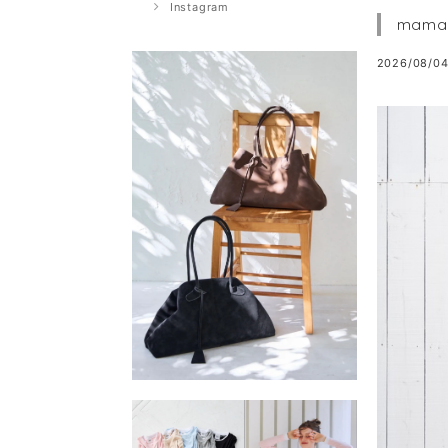
Instagram
mamag
2026/08/04