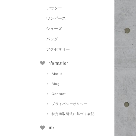
アウター
ワンピース
シューズ
バッグ
アクセサリー
Information
About
Blog
Contact
プライバシーポリシー
特定商取引法に基づく表記
Link