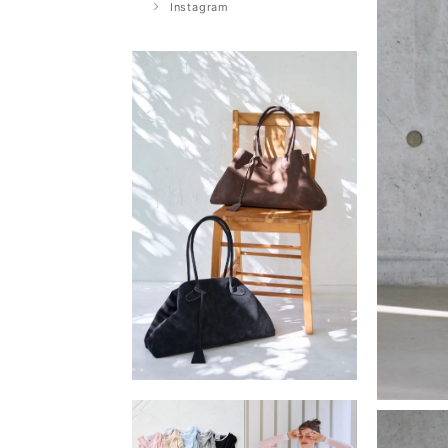
Instagram