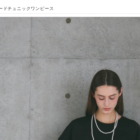
ードチュニックワンピース