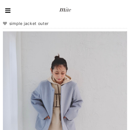
simple jacket outer