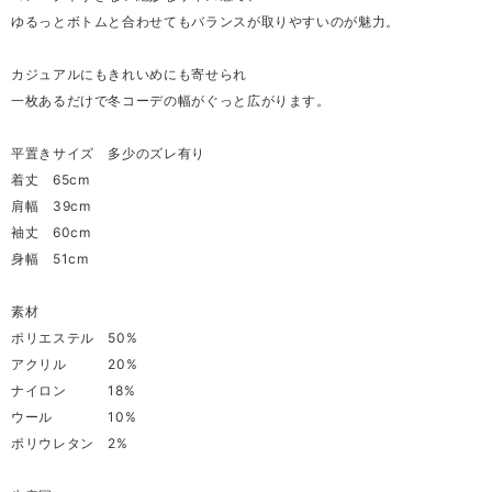
ゆるっとボトムと合わせてもバランスが取りやすいのが魅力。
カジュアルにもきれいめにも寄せられ
一枚あるだけで冬コーデの幅がぐっと広がります。
平置きサイズ 多少のズレ有り
着丈 65cm
肩幅 39cm
袖丈 60cm
身幅 51cm
素材
ポリエステル 50%
アクリル 20%
ナイロン 18%
ウール 10%
ポリウレタン 2%