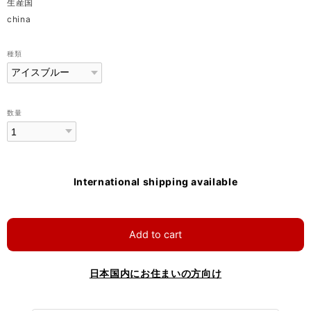
生産国
china
種類
数量
International shipping available
Add to cart
日本国内にお住まいの方向け