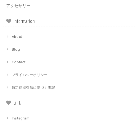
アクセサリー
Information
About
Blog
Contact
プライバシーポリシー
特定商取引法に基づく表記
Link
Instagram