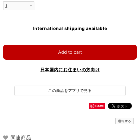
International shipping available
Add to cart
日本国内にお住まいの方向け
この商品をアプリで見る
Save
通報する
関連商品