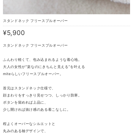
スタンドネック フリースプルオーバー
¥5,900
スタンドネック フリースプルオーバー
ふんわり軽くて、包み込まれるような着心地。
大人の女性が“楽なのにきちんと見える”を叶える
miteらしいフリースプルオーバー。
首元はスタンドネック仕様で、
顔まわりをすっきり見せつつ、しっかり防寒。
ボタンを留めれば上品に、
少し開ければ抜け感のある着こなしに。
程よくオーバーなシルエットと
丸みのある袖デザインで、