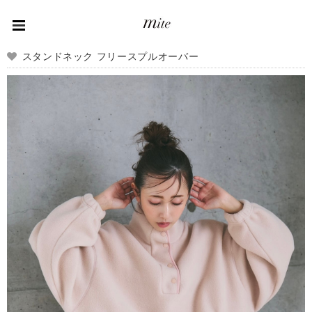
スタンドネック フリースプルオーバー