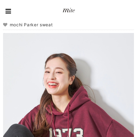
mochi Parker sweat