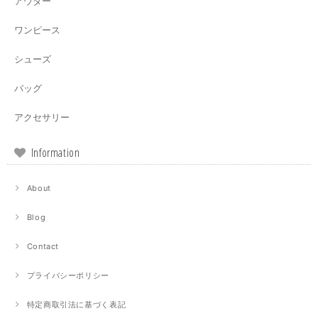
アウター
ワンピース
シューズ
バッグ
アクセサリー
Information
About
Blog
Contact
プライバシーポリシー
特定商取引法に基づく表記