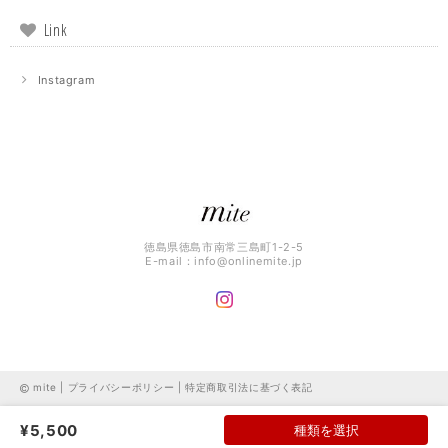
Link
Instagram
徳島県徳島市南常三島町1-2-5
E-mail：
info@onlinemite.jp
mite |
プライバシーポリシー
|
特定商取引法に基づく表記
¥5,500
種類を選択