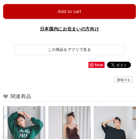
Add to cart
日本国内にお住まいの方向け
この商品をアプリで見る
Save
通報する
関連商品