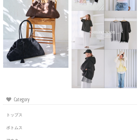
Category
トップス
ボトムス