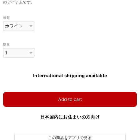
のアイテムです。
種類
数量
International shipping available
Add to cart
日本国内にお住まいの方向け
この商品をアプリで見る