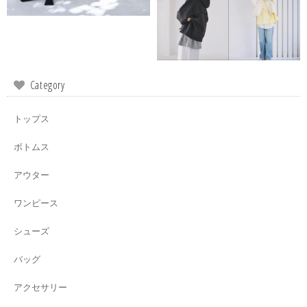
Category
トップス
ボトムス
アウター
ワンピース
シューズ
バッグ
アクセサリー