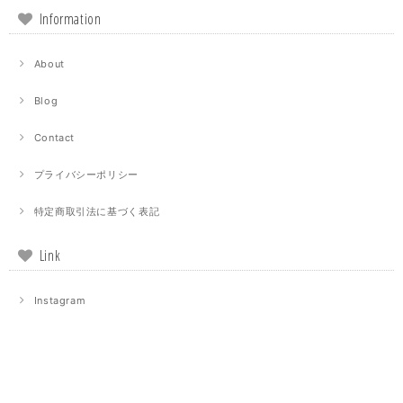
Information
About
Blog
Contact
プライバシーポリシー
特定商取引法に基づく表記
Link
Instagram