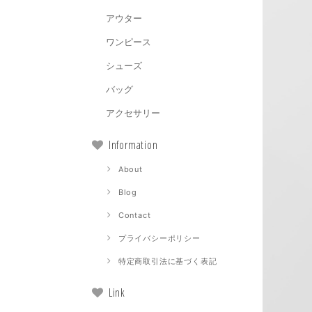
アウター
ワンピース
シューズ
バッグ
アクセサリー
Information
About
Blog
Contact
プライバシーポリシー
特定商取引法に基づく表記
Link