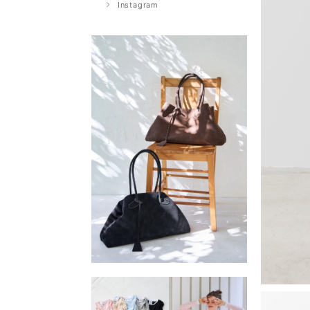
Instagram