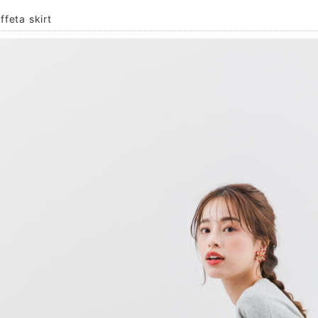
ffeta skirt