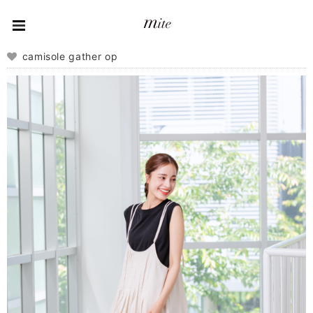
camisole gather op