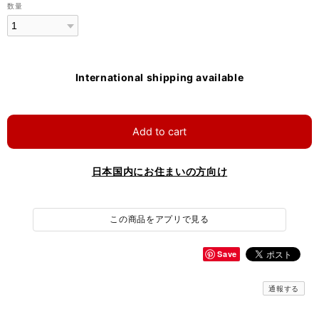
数量
International shipping available
Add to cart
日本国内にお住まいの方向け
この商品をアプリで見る
Save
通報する