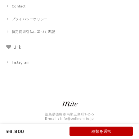
Contact
プライバシーポリシー
特定商取引法に基づく表記
Link
Instagram
徳島県徳島市南常三島町1-2-5
E-mail：
info@onlinemite.jp
¥6,900
種類を選択