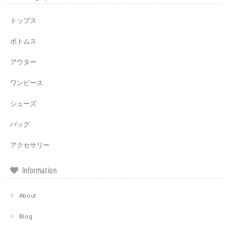
トップス
ボトムス
アウター
ワンピース
シューズ
バッグ
アクセサリー
Information
About
Blog