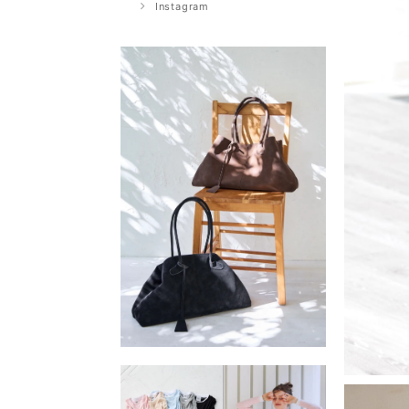
Instagram