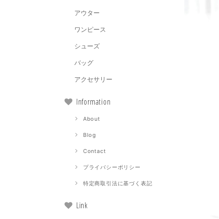
アウター
ワンピース
シューズ
バッグ
アクセサリー
Information
About
Blog
Contact
プライバシーポリシー
特定商取引法に基づく表記
Link