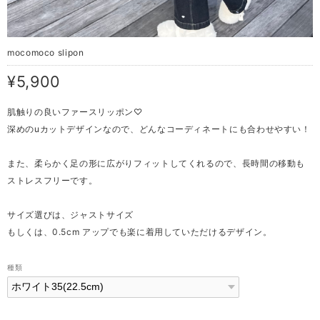
mocomoco slipon
¥5,900
肌触りの良いファースリッポン♡
深めのuカットデザインなので、どんなコーディネートにも合わせやすい！
また、柔らかく足の形に広がりフィットしてくれるので、長時間の移動も
ストレスフリーです。
サイズ選びは、ジャストサイズ
もしくは、0.5cm アップでも楽に着用していただけるデザイン。
種類