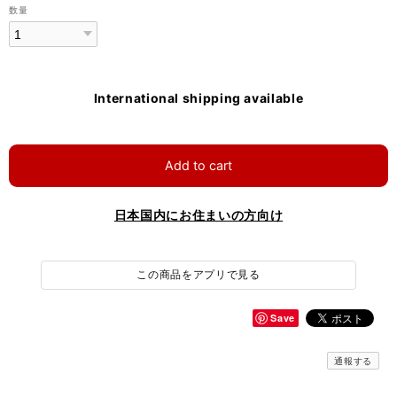
数量
International shipping available
Add to cart
日本国内にお住まいの方向け
この商品をアプリで見る
Save
通報する