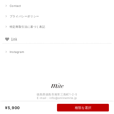
Contact
プライバシーポリシー
特定商取引法に基づく表記
Link
Instagram
徳島県徳島市南常三島町1-2-5
E-mail：
info@onlinemite.jp
¥5,900
種類を選択