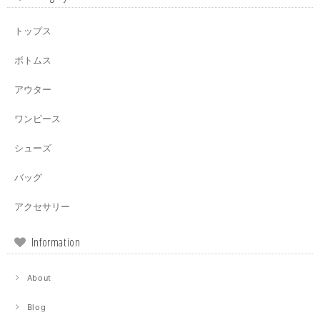
トップス
ボトムス
アウター
ワンピース
シューズ
バッグ
アクセサリー
Information
About
Blog