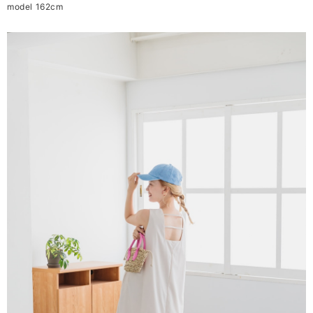
model 162cm