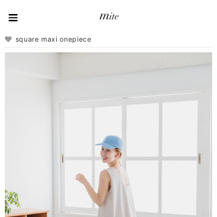
square maxi onepiece