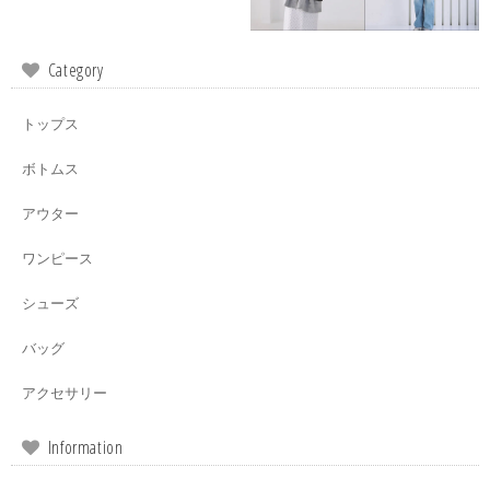
Category
トップス
ボトムス
アウター
ワンピース
シューズ
バッグ
アクセサリー
Information