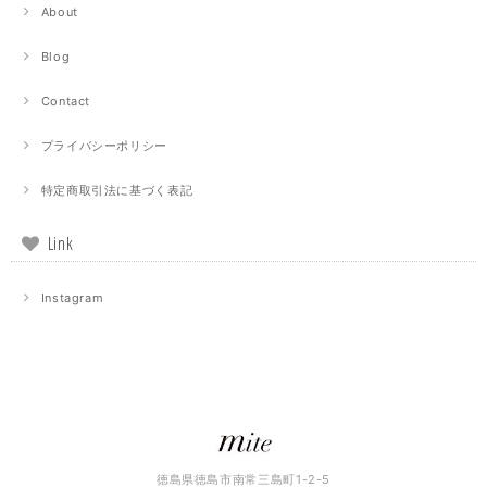
About
Blog
Contact
プライバシーポリシー
特定商取引法に基づく表記
Link
Instagram
徳島県徳島市南常三島町1-2-5