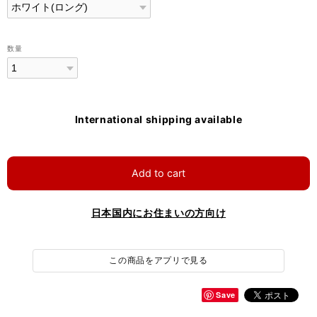
数量
International shipping available
Add to cart
日本国内にお住まいの方向け
この商品をアプリで見る
Save