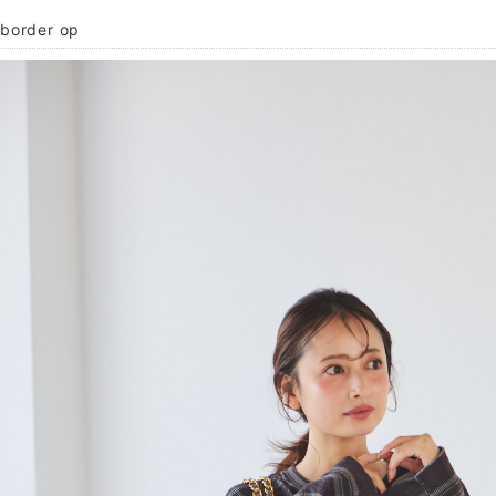
 border op