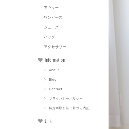
アウター
ワンピース
シューズ
バッグ
アクセサリー
Information
About
Blog
Contact
プライバシーポリシー
特定商取引法に基づく表記
Link