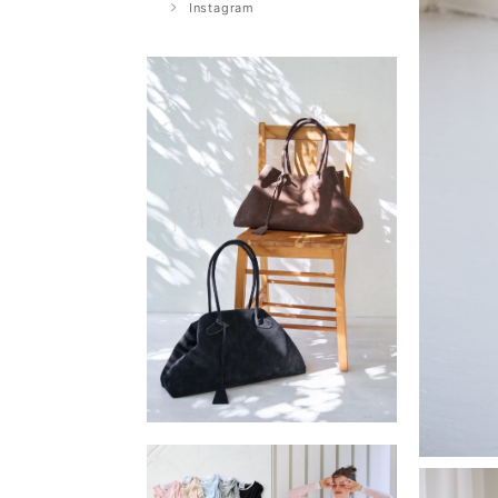
Instagram