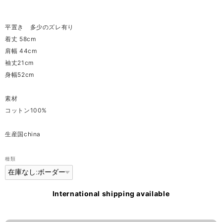
平置き 多少のズレ有り
着丈 58cm
肩幅 44cm
袖丈21cm
身幅52cm
素材
コットン100%
生産国china
種類
International shipping available