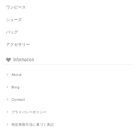
ワンピース
シューズ
バッグ
アクセサリー
Information
About
Blog
Contact
プライバシーポリシー
特定商取引法に基づく表記