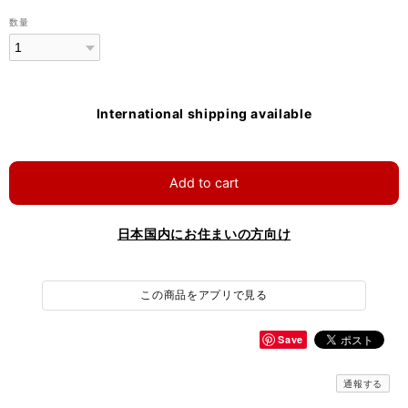
数量
International shipping available
Add to cart
日本国内にお住まいの方向け
この商品をアプリで見る
Save
通報する