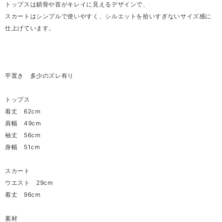
トップスは鎖骨や首がキレイに見えるデザインで、
スカートはシンプルで使いやすく、シルエットを拾いすぎないサイズ感に
仕上げています。
平置き 多少のズレ有り
トップス
着丈 62cm
肩幅 49cm
袖丈 56cm
身幅 51cm
スカート
ウエスト 29cm
着丈 96cm
素材