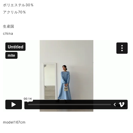
ポリエステル30%
アクリル70%
生産国
china
model167cm