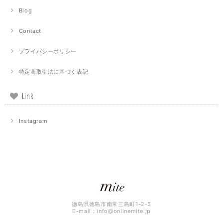
Blog
Contact
プライバシーポリシー
特定商取引法に基づく表記
Link
Instagram
徳島県徳島市南常三島町1-2-5
E-mail：
info@onlinemite.jp