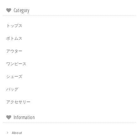
Category
トップス
ボトムス
アウター
ワンピース
シューズ
バッグ
アクセサリー
Information
About