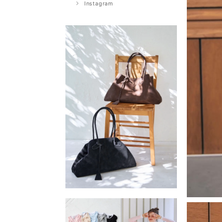
Instagram