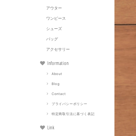
アウター
ワンピース
シューズ
バッグ
アクセサリー
Information
About
Blog
Contact
プライバシーポリシー
特定商取引法に基づく表記
Link