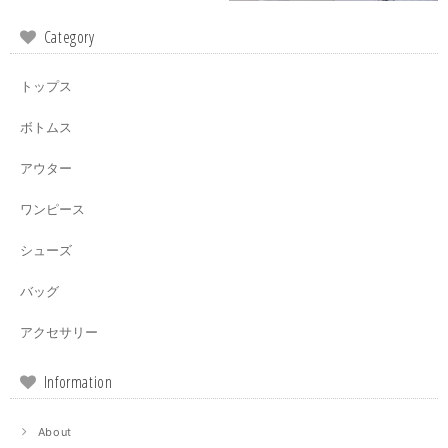
Category
トップス
ボトムス
アウター
ワンピース
シューズ
バッグ
アクセサリー
Information
About