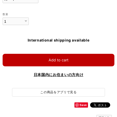
数量
International shipping available
Add to cart
日本国内にお住まいの方向け
この商品をアプリで見る
Save