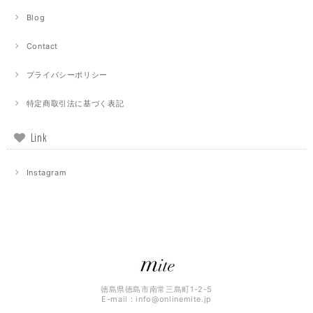
Blog
Contact
プライバシーポリシー
特定商取引法に基づく表記
Link
Instagram
徳島県徳島市南常三島町1-2-5
E-mail：
info@onlinemite.jp