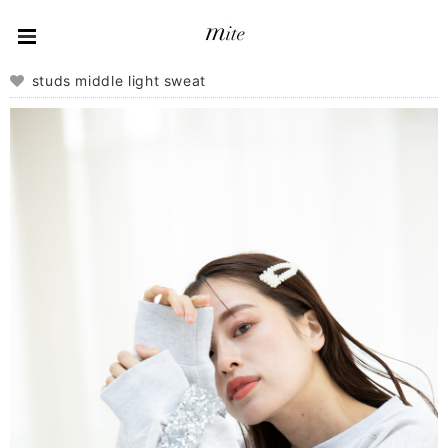
studs middle light sweat