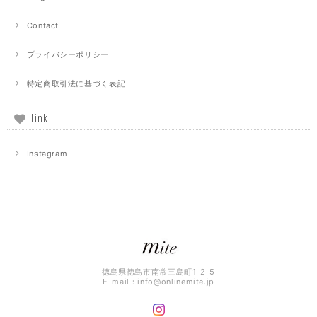
Contact
プライバシーポリシー
特定商取引法に基づく表記
Link
Instagram
徳島県徳島市南常三島町1-2-5
E-mail：
info@onlinemite.jp