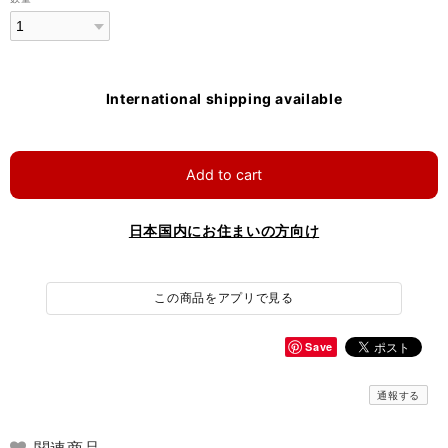
International shipping available
Add to cart
日本国内にお住まいの方向け
この商品をアプリで見る
Save
通報する
関連商品