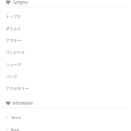
Category
トップス
ボトムス
アウター
ワンピース
シューズ
バッグ
アクセサリー
Information
About
Blog