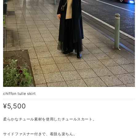
chiffon tulle skirt
¥5,500
柔らかなチュール素材を使用したチュールスカート。
サイドファスナー付きで、着脱も楽ちん。