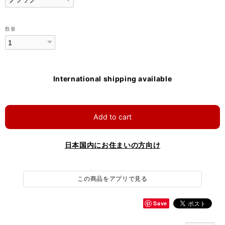
数量
International shipping available
Add to cart
日本国内にお住まいの方向け
この商品をアプリで見る
Save