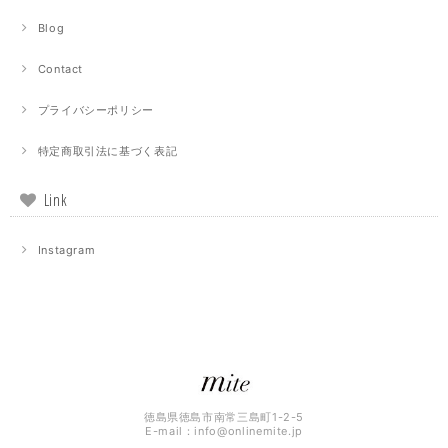
Blog
Contact
プライバシーポリシー
特定商取引法に基づく表記
Link
Instagram
徳島県徳島市南常三島町1-2-5
E-mail：
info@onlinemite.jp