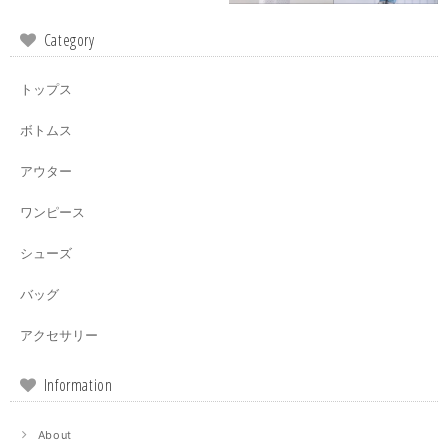
Category
トップス
ボトムス
アウター
ワンピース
シューズ
バッグ
アクセサリー
Information
About