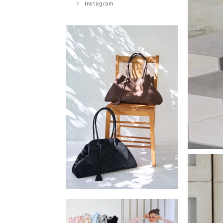
Instagram