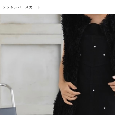
ーンジャンパースカート