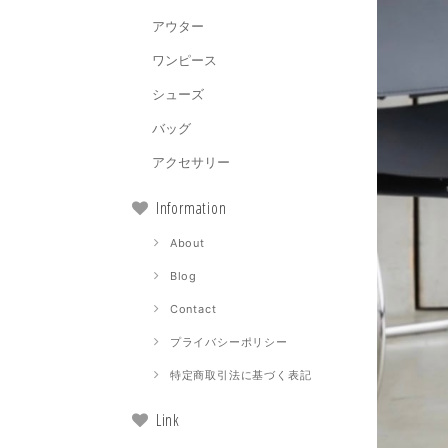
アウター
ワンピース
シューズ
バッグ
アクセサリー
Information
About
Blog
Contact
プライバシーポリシー
特定商取引法に基づく表記
Link