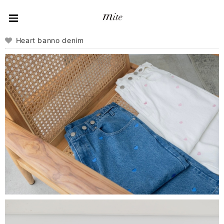
Heart banno denim