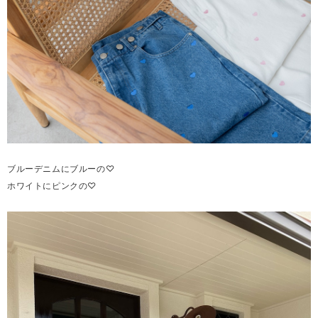
ブルーデニムにブルーの♡
ホワイトにピンクの♡