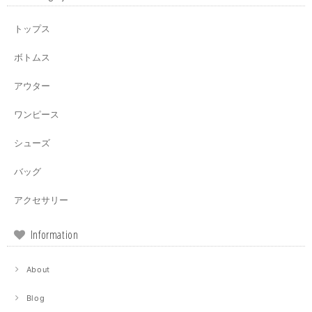
トップス
ボトムス
アウター
ワンピース
シューズ
バッグ
アクセサリー
Information
About
Blog