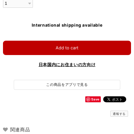
International shipping available
Add to cart
日本国内にお住まいの方向け
この商品をアプリで見る
Save
通報する
関連商品