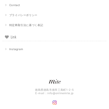
Contact
プライバシーポリシー
特定商取引法に基づく表記
Link
Instagram
徳島県徳島市南常三島町1-2-5
E-mail：
info@onlinemite.jp