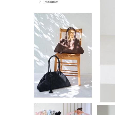
Instagram