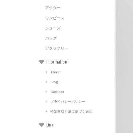
アウター
ワンピース
シューズ
バッグ
アクセサリー
Information
About
Blog
Contact
プライバシーポリシー
特定商取引法に基づく表記
Link