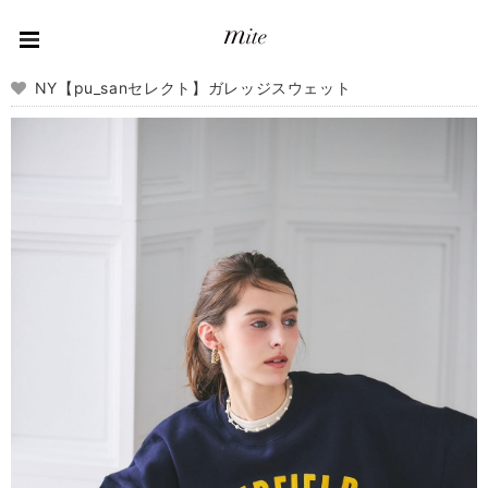
NY【pu_sanセレクト】ガレッジスウェット