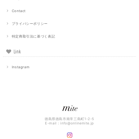
Contact
プライバシーポリシー
特定商取引法に基づく表記
Link
Instagram
徳島県徳島市南常三島町1-2-5
E-mail：
info@onlinemite.jp