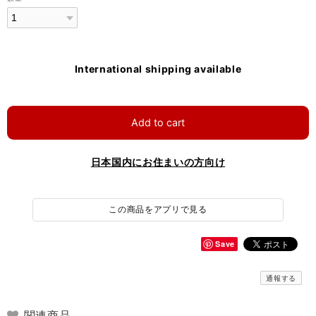
International shipping available
Add to cart
日本国内にお住まいの方向け
この商品をアプリで見る
Save
通報する
関連商品