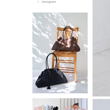
Instagram