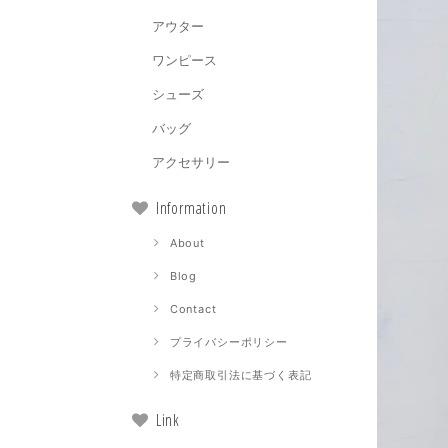
アウター
ワンピース
シューズ
バッグ
アクセサリー
Information
About
Blog
Contact
プライバシーポリシー
特定商取引法に基づく表記
Link