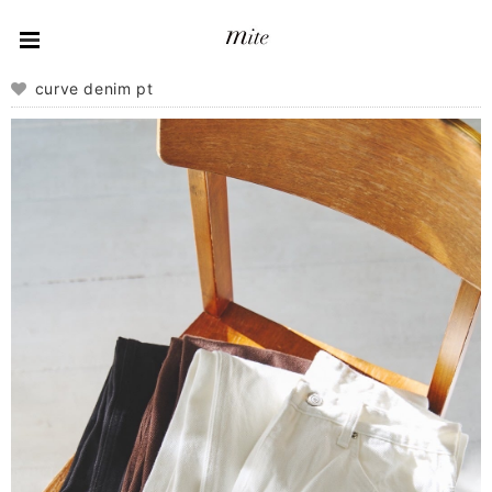
curve denim pt