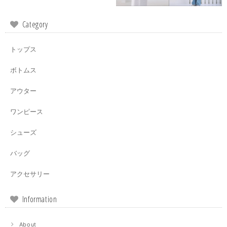
Category
トップス
ボトムス
アウター
ワンピース
シューズ
バッグ
アクセサリー
Information
About