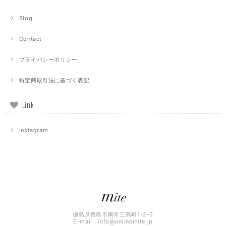
Blog
Contact
プライバシーポリシー
特定商取引法に基づく表記
Link
Instagram
徳島県徳島市南常三島町1-2-5
E-mail：
info@onlinemite.jp